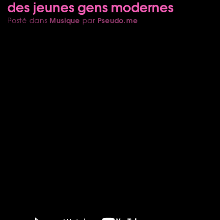
des jeunes gens modernes
Musique
Pseudo.me
Posté dans
par