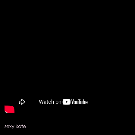
sexy kate