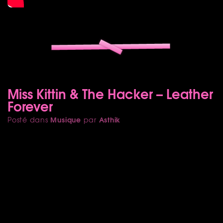
Miss Kittin & The Hacker – Leather
Forever
Musique
Asthik
Posté dans
par