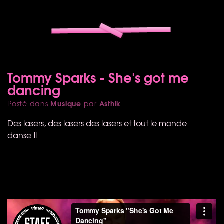
Tommy Sparks - She's got me
dancing
Musique
Asthik
Posté dans
par
Des lasers, des lasers des lasers et tout le monde
danse !!