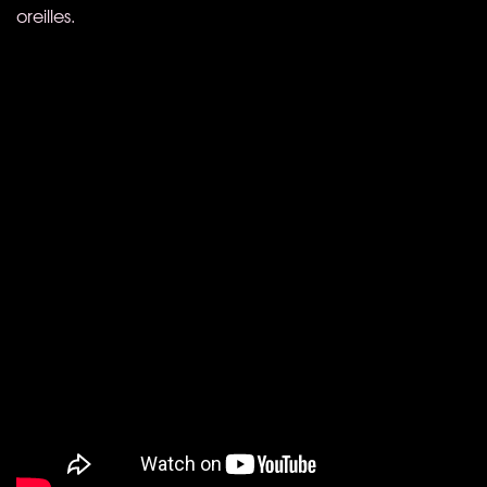
oreilles.