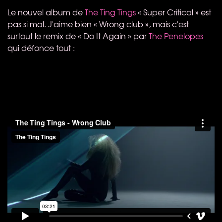
Le nouvel album de
The Ting Tings
« Super Critical » est
pas si mal. J'aime bien « Wrong club », mais c'est
surtout le remix de « Do It Again » par
The Penelopes
qui défonce tout :