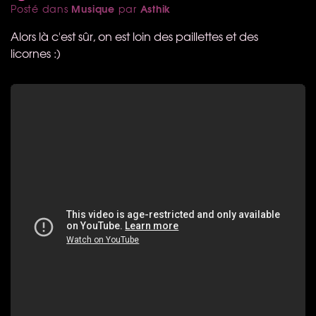
Musique
Asthik
Posté dans
par
Alors là c'est sûr, on est loin des paillettes et des
licornes :)