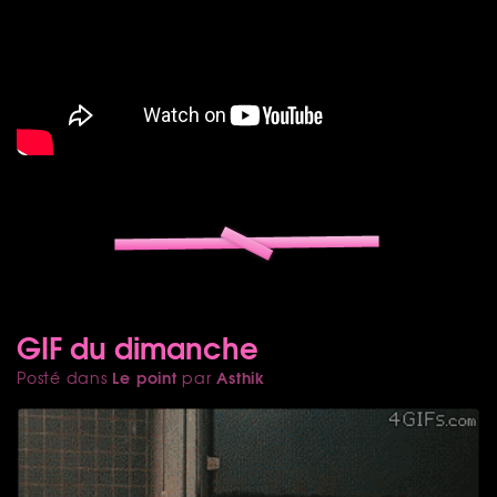
GIF du dimanche
Le point
Asthik
Posté dans
par