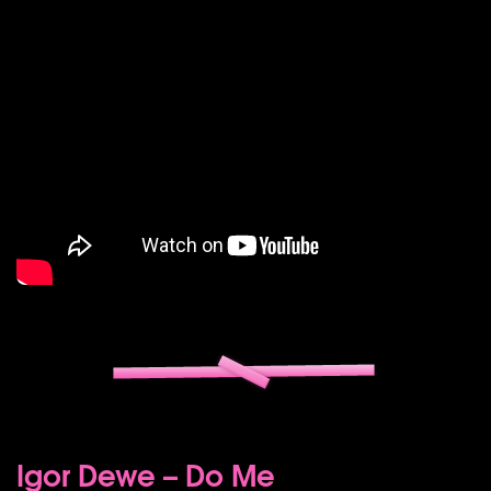
Igor Dewe – Do Me