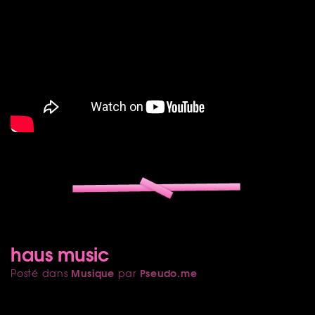
haus music
Musique
Pseudo.me
Posté dans
par