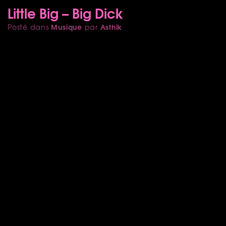
Little Big – Big Dick
Musique
Asthik
Posté dans
par