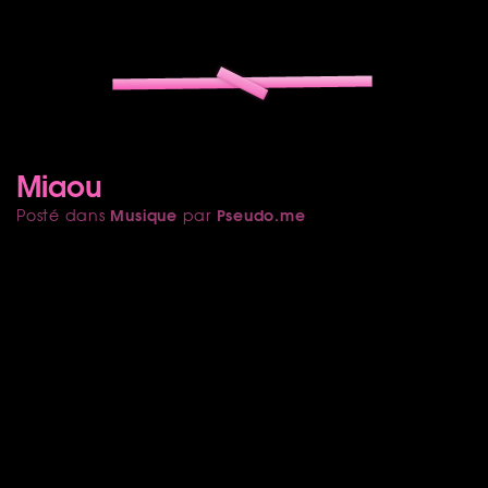
Miaou
Musique
Pseudo.me
Posté dans
par