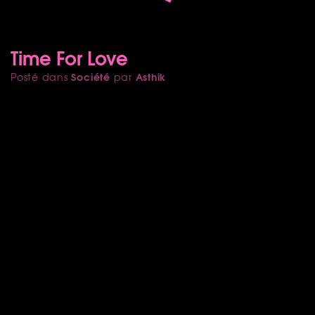
Time For Love
Société
Asthik
Posté dans
par