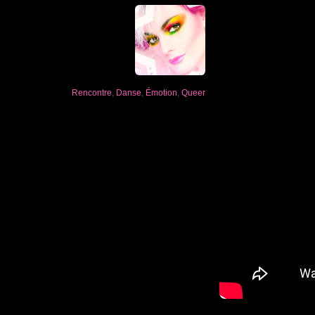
Rencontre
,
Danse
,
Émotion
,
Queer