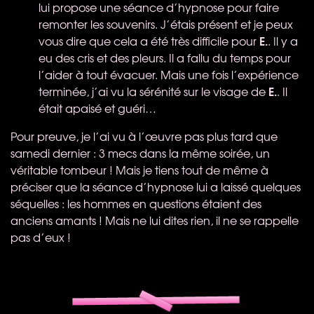
lui propose une séance d’hypnose pour faire
remonter les souvenirs. J’étais présent et je peux
E.
vous dire que cela a été très difficile pour
. Il y a
eu des cris et des pleurs. Il a fallu du temps pour
l’aider à tout évacuer. Mais une fois l’expérience
E.
terminée, j’ai vu la sérénité sur le visage de
. Il
était apaisé et guéri…
Pour preuve, je l’ai vu à l’œuvre pas plus tard que
samedi dernier : 3 mecs dans la même soirée, un
véritable tombeur ! Mais je tiens tout de même à
préciser que la séance d’hypnose lui a laissé quelques
séquelles : les hommes en questions étaient des
anciens amants ! Mais ne lui dites rien, il ne se rappelle
pas d’eux !