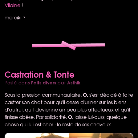
Vilaine
!
merciki ?
Castration & Tonte
Faits divers
Asthik
Posté dans
par
O.
Sous la pression communautaire,
s'est décidé à faire
castrer son chat pour qu'il cesse d'uriner sur les biens
d'autrui, qu'il devienne un peu plus affectueux et qu'il
O.
finisse obèse. Par solidarité,
laisse lui-aussi quelque
chose qui lui est cher : le reste de ses cheveux.