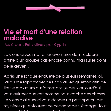
Vie et mort d'une relation
maladive
Faits divers
Cyprin
Posté dans
par
E.
Je viens ici vous narrer les aventures de
, célèbre
artiste d'un groupe pas encore connu mais sur le point
de le devenir.
Après une longue enquête de plusieurs semaines, où
j'ai du me rapprocher de l'individu en question afin de
tirer le maximum d'informations, je peux aujourd'hui
vous affirmer que cet homme nous cache des choses!
Je viens d'ailleurs ici vous donner un petit aperçu des
mystères qui entourent ce personnage si étrange! Tout