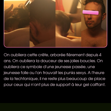
On oubliera cette crête, arborée fièrement depuis 4
ans. On oubliera la douceur de ses jolies boucles. On
oubliera ce symbole d'une jeunesse passée, une
jeunesse folle ou l'on trouvait les punks sexys. A l'heure
de la techtonique, il ne reste plus beaucoup de place
pour ceux qui n'ont plus de support à leur gel coiffant.