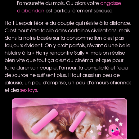
l'amourette du mois. Ou alors votre
angoisse
d'abandon
est particulièrement sérieuse.
Ha ! L'espoir fébrile du couple qui résiste à la distance.
C'est peut-être facile dans certaines civilisations, mais
dans la notre basée sur la consommation c'est pas
toujours évident. On y croit parfois, rêvant d'une belle
histoire à la « Harry rencontre Sally », mais on réalise
bien vite que tout ça c'est du cinéma, et que pour
faire durer son couple, l'amour, la complicité et l'eau
de source ne suffisent plus. Il faut aussi un peu de
jalousie, un peu d'emprise, un peu d'amours chiennes
et des
sextoys
.