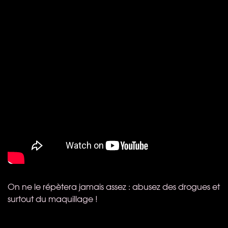
On ne le répètera jamais assez : abusez des drogues et
surtout du maquillage !