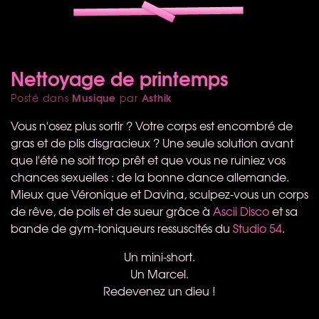
Nettoyage de printemps
Musique
Asthik
Posté dans
par
Vous n'osez plus sortir ? Votre corps est encombré de
gras et de plis disgracieux ? Une seule solution avant
que l'été ne soit trop prêt et que vous ne ruiniez vos
chances sexuelles : de la bonne dance allemande.
Mieux que Véronique et Davina, sculpez-vous un corps
de rêve, de poils et de sueur grâce à
Ascii Disco
et sa
bande de gym-toniqueurs ressuscités du
Studio 54
.
Un mini-short.
Un Marcel.
Redevenez un dieu !