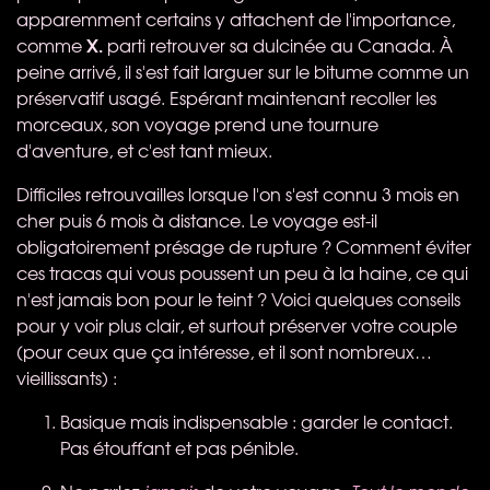
apparemment certains y attachent de l'importance,
X.
comme
parti retrouver sa dulcinée au Canada. À
peine arrivé, il s'est fait larguer sur le bitume comme un
préservatif usagé. Espérant maintenant recoller les
morceaux, son voyage prend une tournure
d'aventure, et c'est tant mieux.
Difficiles retrouvailles lorsque l'on s'est connu 3 mois en
cher puis 6 mois à distance. Le voyage est-il
obligatoirement présage de rupture ? Comment éviter
ces tracas qui vous poussent un peu à la haine, ce qui
n'est jamais bon pour le teint ? Voici quelques conseils
pour y voir plus clair, et surtout préserver votre couple
(pour ceux que ça intéresse, et il sont nombreux…
vieillissants) :
Basique mais indispensable : garder le contact.
Pas étouffant et pas pénible.