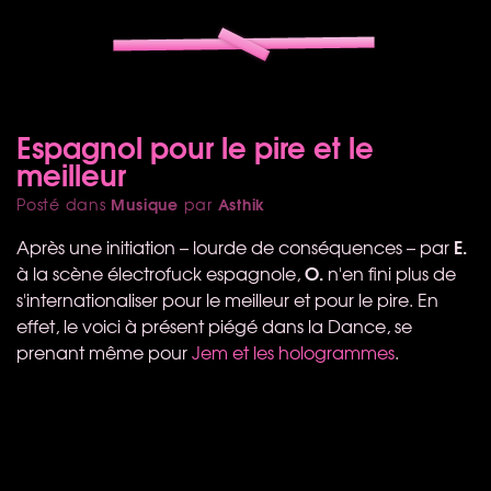
Espagnol pour le pire et le
meilleur
Musique
Asthik
Posté dans
par
E.
Après une initiation – lourde de conséquences – par
O.
à la scène électrofuck espagnole,
n'en fini plus de
s'internationaliser pour le meilleur et pour le pire. En
effet, le voici à présent piégé dans la Dance, se
prenant même pour
Jem et les hologrammes
.