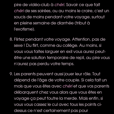
pire de vidéo-club à
chéri
. Savoir ce que fait
chéri
de ses soirées, ou au moins le croire, c'est un
soucis de moins pendant votre voyage, surtout
en pleine semaine de diarrhée (tribut à
l'exotisme).
Flirtez pendant votre voyage. Attention, pas de
sexe ! Du flirt, comme au collège. Au moins, si
vous vous faites larguer en exil vous aurez peut-
être une solution temporaire de repli, au pire vous
n'aurez pas perdu votre temps.
Les parents peuvent aussi jouer leur rôle. Tout
dépend de l'âge de votre couple. Si cela fait un
mois que vous êtes avec
chéri
et que vos parents
débarquent chez vous alors que vous êtes en
voyage ça peut foutre la merde. Mais enfin, si
vous vous cassez le cul avec tous les points ci-
dessus ce n'est certainement pas pour