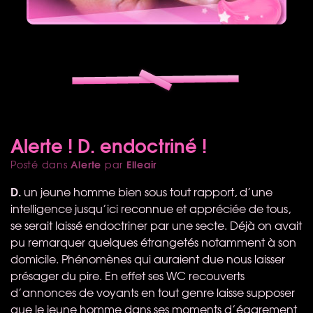
Alerte ! D. endoctriné !
Alerte
Elleair
Posté dans
par
D.
un jeune homme bien sous tout rapport, d’une
intelligence jusqu’ici reconnue et appréciée de tous,
se serait laissé endoctriner par une secte. Déjà on avait
pu remarquer quelques étrangetés notamment à son
domicile. Phénomènes qui auraient due nous laisser
présager du pire. En effet ses WC recouverts
d’annonces de voyants en tout genre laisse supposer
que le jeune homme dans ses moments d’égarement