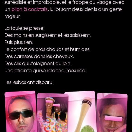
surréaliste et improbable, et le frappe au visage avec
un
pilon à cocktails
, lui brisant deux dents d'un geste
rageur.
La foule se presse.
Des mains en surgissent et les saisissent.
Puis plus rien.
Le confort de bras chauds et humides.
Des caresses dans les cheveux.
Des cris qui s'éloignent au loin.
Une étreinte qui se relâche, rassurée.
Les lesbos ont disparu.