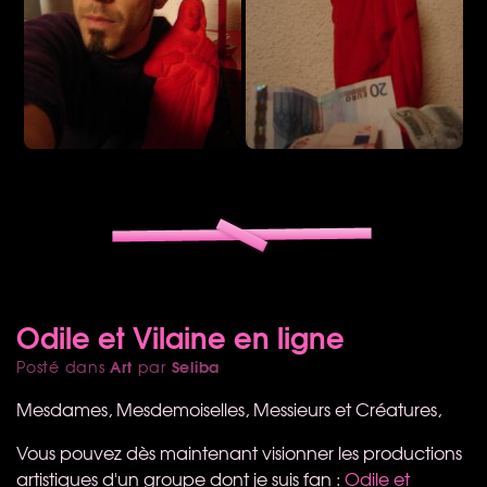
Odile et Vilaine en ligne
Art
Seliba
Posté dans
par
Mesdames, Mesdemoiselles, Messieurs et Créatures,
Vous pouvez dès maintenant visionner les productions
artistiques d'un groupe dont je suis fan :
Odile et