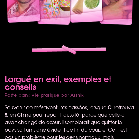
Largué en exil, exemples et
conseils
Vie pratique
Asthik
Posté dans
par
C.
Souvenir de mésaventures passées, lorsque
retrouva
S.
en Chine pour repartir aussitôt parce que celle-ci
avait changé de cœur, il semblerait que quitter le
pays soit un signe évident de fin du couple. Ce n'est
pas un problème pour les gens normaux, mais