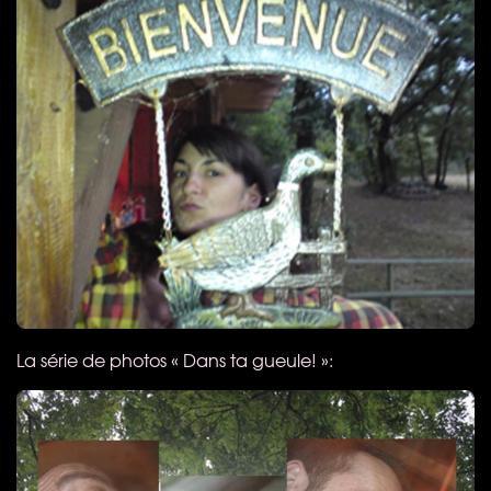
La série de photos « Dans ta gueule! »: