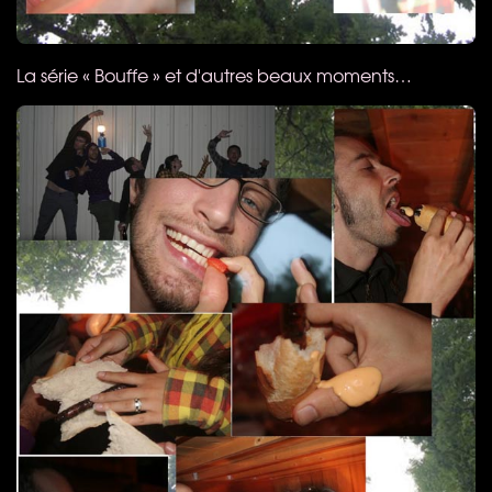
La série « Bouffe » et d'autres beaux moments…