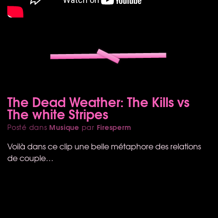
The Dead Weather: The Kills vs
The white Stripes
Musique
Firesperm
Posté dans
par
Voilà dans ce clip une belle métaphore des relations
de couple…