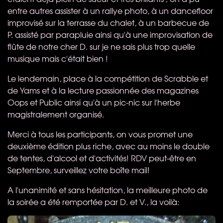
entre autres assister à un rallye photo, à un dancefloor
improvisé sur la terrasse du chalet, à un barbecue de
P. assisté par parapluie ainsi qu'à une improvisation de
flûte de notre cher D. sur je ne sais plus trop quelle
musique mais c'était bien !
Le lendemain, place à la compétition de Scrabble et
de Yams et à la lecture passionnée des magazines
Oops et Public ainsi qu'à un pic-nic sur l'herbe
magistralement organisé.
Merci à tous les participants, on vous promet une
deuxième édition plus riche, avec au moins le double
de tentes, d'alcool et d'activités!
RDV
peut-être en
Septembre, surveillez votre boîte mail!
A l'unanimité et sans hésitation, la meilleure photo de
la soirée a été remportée par D. et V., la voilà: