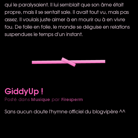
qui le paralysaient. Il lui semblait que son âme était
propre, mais il se sentait sale. Il avait tout vu, mais pas
assez. Il voulais juste aimer à en mourir ou à en vivre
fou. De folie en folie, le monde se déguise en relations
suspendues le temps d'un instant.
GiddyUp !
Musique
Firesperm
Posté dans
par
Sans aucun doute l'hymne officiel du blogvipère ^^