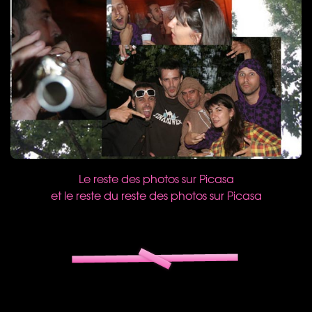
Le reste des photos sur Picasa
et le reste du reste des photos sur Picasa