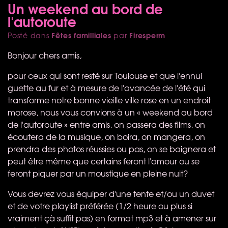
Un weekend au bord de
l'autoroute
Fêtes familliales
Firesperm
Posté dans
par
Bonjour chers amis,
pour ceux qui sont resté sur Toulouse et que l'ennui
guette au fur et à mesure de l'avancée de l'été qui
transforme notre bonne vieille ville rose en un endroit
morose, nous vous convions à un « weekend au bord
de l'autoroute » entre amis, on passera des films, on
écoutera de la musique, on boira, on mangera, on
prendra des photos réussies ou pas, on se baignera et
peut être même que certains feront l'amour ou se
feront piquer par un moustique en pleine nuit?
Vous devrez vous équiper d'une tente et/ou un duvet
et de votre playlist préférée (1/2 heure ou plus si
vraiment çà suffit pas) en format mp3 et à amener sur