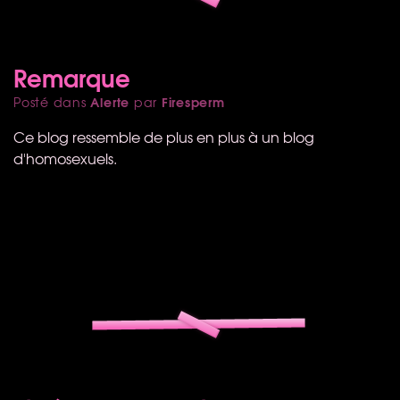
Remarque
Alerte
Firesperm
Posté dans
par
Ce blog ressemble de plus en plus à un blog
d'homosexuels.