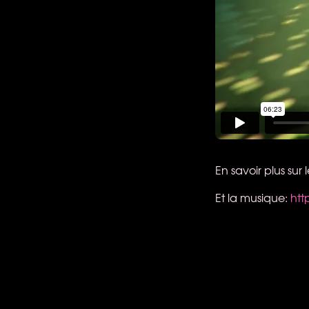
En savoir plus sur 
Et la musique:
htt