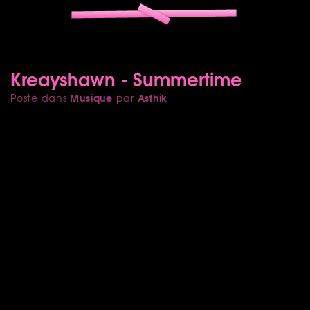
Kreayshawn - Summertime
Musique
Asthik
Posté dans
par