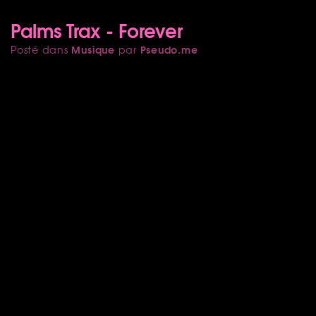
Palms Trax - Forever
Musique
Pseudo.me
Posté dans
par