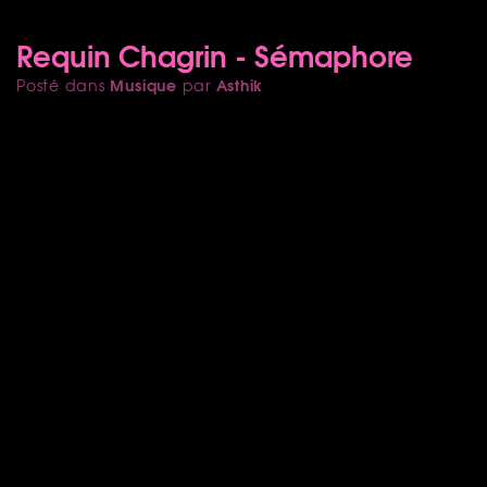
Requin Chagrin - Sémaphore
Musique
Asthik
Posté dans
par