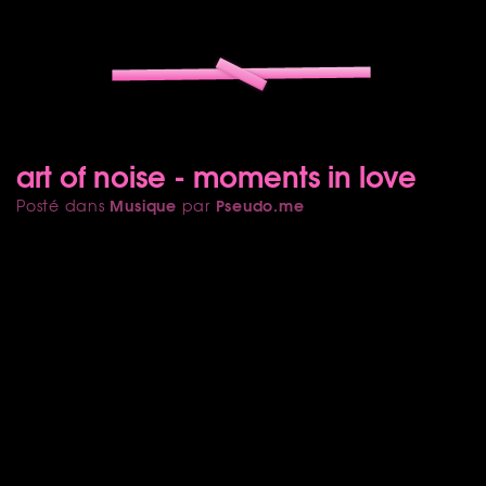
art of noise - moments in love
Musique
Pseudo.me
Posté dans
par