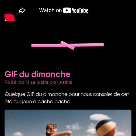
GIF du dimanche
Le point
Asthik
Posté dans
par
Quelque
GIF
du dimanche pour nous consoler de cet
été qui joue à cache-cache.