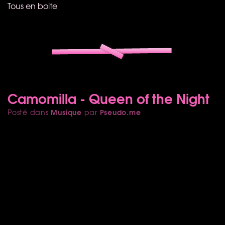
Tous en boite
Camomilla - Queen of the Night
Musique
Pseudo.me
Posté dans
par