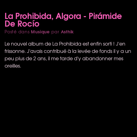
La Prohibida, Algora - Pirámide
De Rocío
Musique
Asthik
Posté dans
par
Le nouvel album de La Prohibida est enfin sorti ! J'en
frissonne. J'avais contribué à la levée de fonds il y a un
peu plus de 2 ans, il me tarde d'y abandonner mes
oreilles.