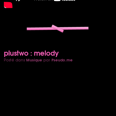
plustwo : melody
Musique
Pseudo.me
Posté dans
par