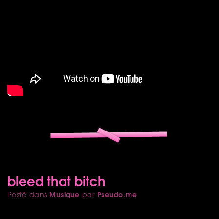
bleed that bitch
Musique
Pseudo.me
Posté dans
par