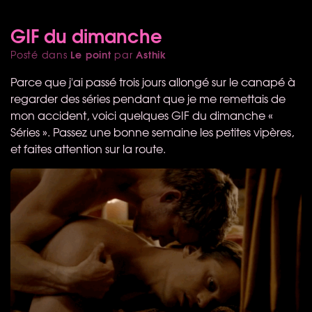
GIF du dimanche
Le point
Asthik
Posté dans
par
Parce que j'ai passé trois jours allongé sur le canapé à
regarder des séries pendant que je me remettais de
mon accident, voici quelques
GIF
du dimanche «
Séries ». Passez une bonne semaine les petites vipères,
et faites attention sur la route.