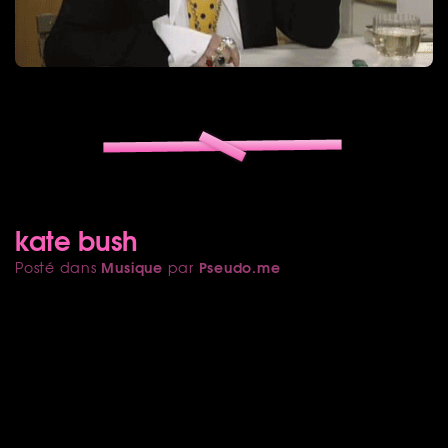
kate bush
Musique
Pseudo.me
Posté dans
par