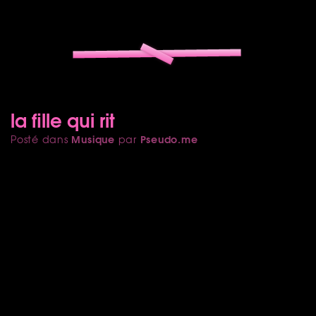
la fille qui rit
Musique
Pseudo.me
Posté dans
par