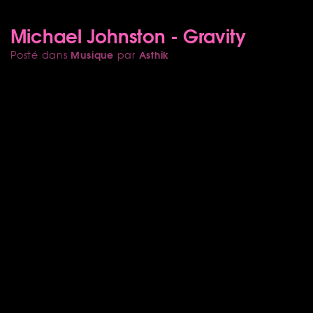
Michael Johnston - Gravity
Musique
Asthik
Posté dans
par