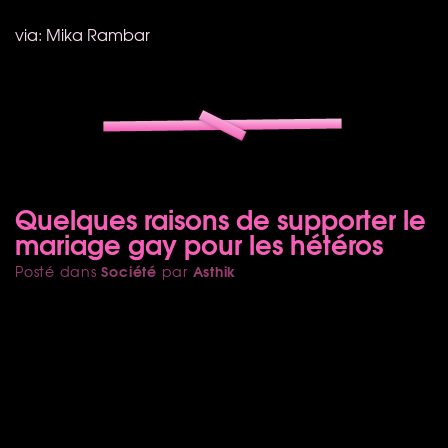
via: Mika Rambar
Quelques raisons de supporter le
mariage gay pour les hétéros
Société
Asthik
Posté dans
par