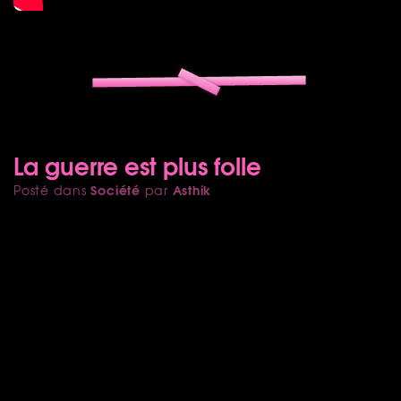
La guerre est plus folle
Société
Asthik
Posté dans
par