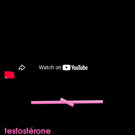
testostérone