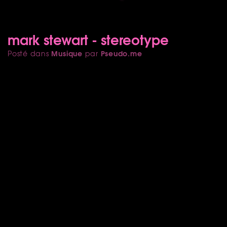
mark stewart - stereotype
Musique
Pseudo.me
Posté dans
par