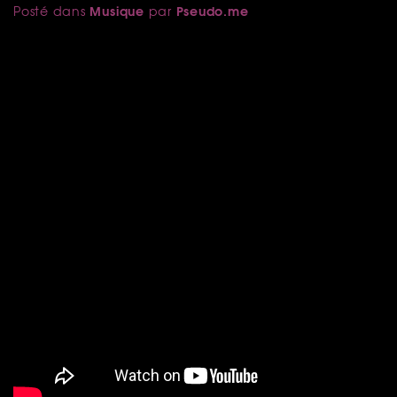
Musique
Pseudo.me
Posté dans
par