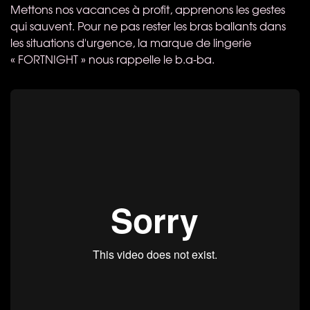
Mettons nos vacances à profit, apprenons les gestes
qui sauvent. Pour ne pas rester les bras ballants dans
les situations d'urgence, la marque de lingerie
«
FORTNIGHT
» nous rappelle le b.a-ba.