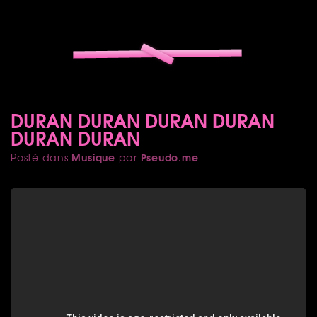
DURAN DURAN DURAN DURAN
DURAN DURAN
Musique
Pseudo.me
Posté dans
par