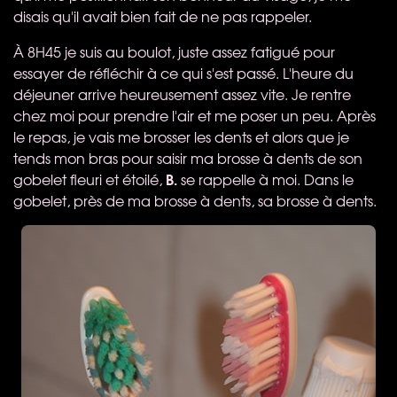
disais qu'il avait bien fait de ne pas rappeler.
À 8H45 je suis au boulot, juste assez fatigué pour
essayer de réfléchir à ce qui s'est passé. L'heure du
déjeuner arrive heureusement assez vite. Je rentre
chez moi pour prendre l'air et me poser un peu. Après
le repas, je vais me brosser les dents et alors que je
tends mon bras pour saisir ma brosse à dents de son
B.
gobelet fleuri et étoilé,
se rappelle à moi. Dans le
gobelet, près de ma brosse à dents, sa brosse à dents.