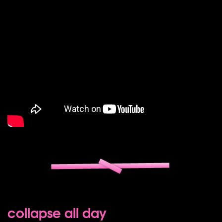
collapse all day