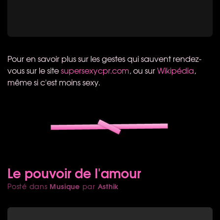
Pour en savoir plus sur les gestes qui sauvent rendez-
vous sur le site
supersexycpr.com
, ou sur
Wikipédia
,
même si c'est moins sexy.
Le pouvoir de l'amour
Musique
Asthik
Posté dans
par