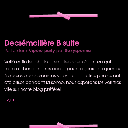
Decrémaillère B suite
Vipère party
Sexysperma
Posté dans
par
Voilà enfin les photos de notre adieu à un lieu qui
restera cher dans nos coeur, pour toujours et à jamais.
Nous savons de sources sûres que d'autres photos ont
été prises pendant la soirée, nous espérons les voir très
vite sur notre blog préféré!
LA!!!