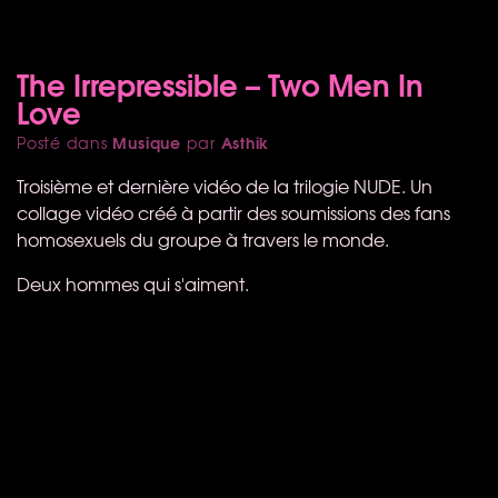
The Irrepressible – Two Men In
Love
Musique
Asthik
Posté dans
par
Troisième et dernière vidéo de la trilogie
NUDE
. Un
collage vidéo créé à partir des soumissions des fans
homosexuels du groupe à travers le monde.
Deux hommes qui s'aiment.