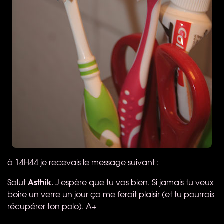
à 14H44 je recevais le message suivant :
Asthik
Salut
. J'espère que tu vas bien. Si jamais tu veux
boire un verre un jour ça me ferait plaisir (et tu pourrais
récupérer ton polo). A+