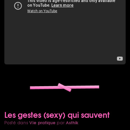
Les gestes (sexy) qui sauvent
Vie pratique
Asthik
Posté dans
par