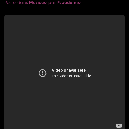
Musique
Pseudo.me
Posté dans
par