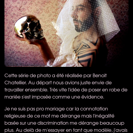
Cette série de photo a été réalisée par Benoit
Chatellier. Au départ nous avions juste envie de
travailler ensemble. Très vite l'idée de poser en robe de
mariée s'est imposée comme une évidence.
Je ne suis pas pro mariage car la connotation
religieuse de ce mot me dérange mais l'inégalité
basée sur une discrimination me dérange beaucoup
plus. Au delà de m'essayer en tant que modèle, j'avais