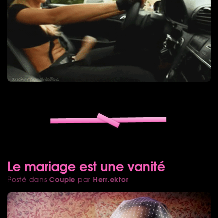
Le mariage est une vanité
Couple
Herr.ektor
Posté dans
par