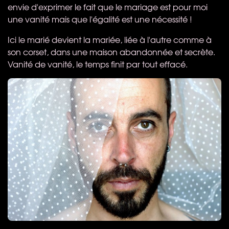
envie d'exprimer le fait que le mariage est pour moi
une vanité mais que l'égalité est une nécessité !
Ici le marié devient la mariée, liée à l'autre comme à
son corset, dans une maison abandonnée et secrète.
Vanité de vanité, le temps finit par tout effacé.