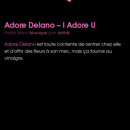
Adore Delano – I Adore U
Musique
Asthik
Posté dans
par
Adore Delano
est toute contente de rentrer chez elle
et d'offrir des fleurs à son mec, mais ça tourne au
vinaigre.