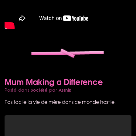
Mum Making a Difference
Société
Asthik
Posté dans
par
Pas facile la vie de mère dans ce monde hostile.