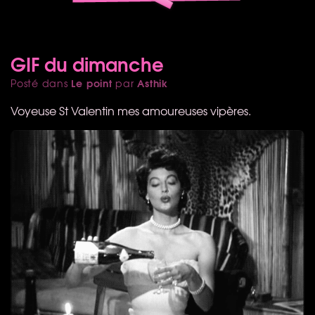
GIF du dimanche
Le point
Asthik
Posté dans
par
Voyeuse St Valentin mes amoureuses vipères.