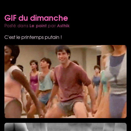
GIF du dimanche
Le point
Asthik
Posté dans
par
C'est le printemps putain !