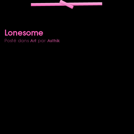
Lonesome
Art
Asthik
Posté dans
par