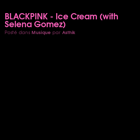
BLACKPINK - Ice Cream (with
Selena Gomez)
Musique
Asthik
Posté dans
par