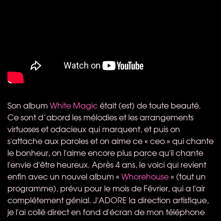
Son album
White Magic
était (est) de toute beauté.
Ce sont d’abord les mélodies et les arrangements
virtuoses et odacieux qui marquent, et puis on
s'attache aux paroles et on aime ce « ceo » qui chante
le bonheur, on l'aime encore plus parce qu'il chante
l'envie d'être heureux. Après 4 ans, le voici qui revient
enfin avec un nouvel album «
Whorehouse
» (tout un
programme), prévu pour le mois de Février, qui a l'air
complétement génial. J'ADORE la direction artistique,
je l'ai collé direct en fond d'écran de mon téléphone