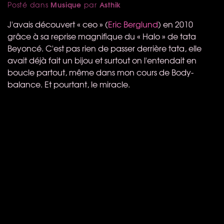
Musique
Asthik
Posté dans
par
J'avais découvert « ceo » (
Eric Berglund
) en 2010
grâce à sa reprise magnifique du « Halo » de tata
Beyoncé. C'est pas rien de passer derrière tata, elle
avait déjà fait un bijou et surtout on l'entendait en
boucle partout, même dans mon cours de Body-
balance. Et pourtant, le miracle.