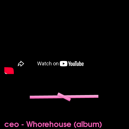
ceo - Whorehouse (album)