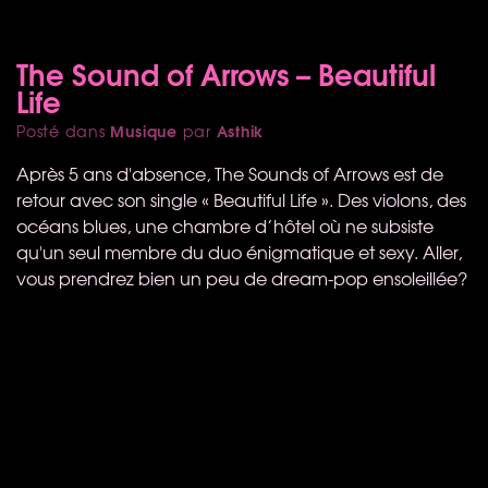
The Sound of Arrows – Beautiful
Life
Musique
Asthik
Posté dans
par
Après 5 ans d'absence, The Sounds of Arrows est de
retour avec son single « Beautiful Life ». Des violons, des
océans blues, une chambre d’hôtel où ne subsiste
qu'un seul membre du duo énigmatique et sexy. Aller,
vous prendrez bien un peu de dream-pop ensoleillée?