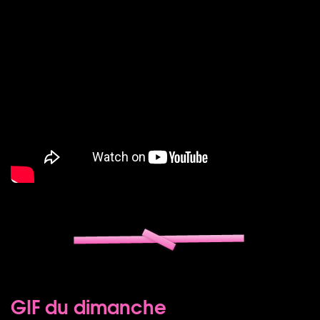
GIF du dimanche