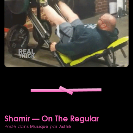
Shamir — On The Regular
Musique
Asthik
Posté dans
par