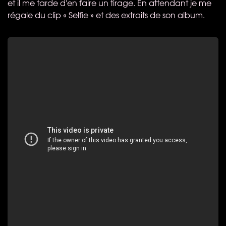
et il me tarde d'en faire un tirage. En attendant je me
régale du clip « Selfie » et des extraits de son album.