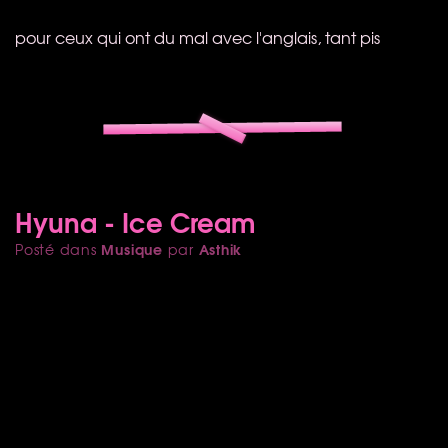
pour ceux qui ont du mal avec l'anglais, tant pis
Hyuna - Ice Cream
Musique
Asthik
Posté dans
par