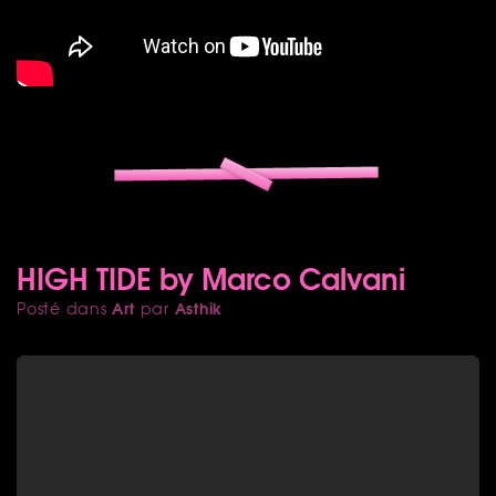
HIGH TIDE by Marco Calvani
Art
Asthik
Posté dans
par