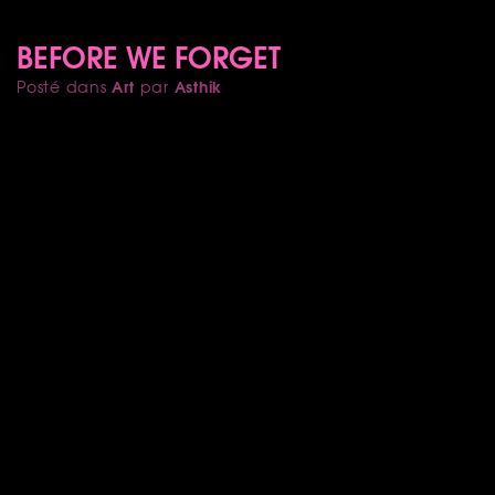
BEFORE WE FORGET
Art
Asthik
Posté dans
par