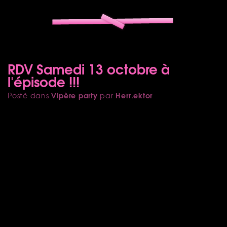
RDV Samedi 13 octobre à
l'épisode !!!
Vipère party
Herr.ektor
Posté dans
par