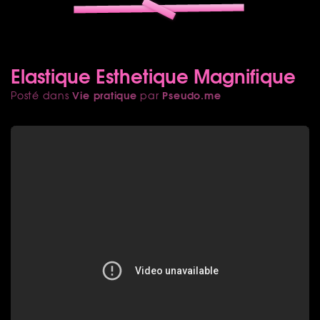
Elastique Esthetique Magnifique
Vie pratique
Pseudo.me
Posté dans
par