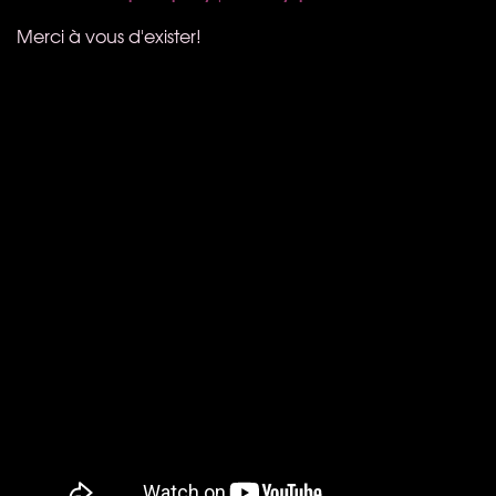
Merci à vous d'exister!