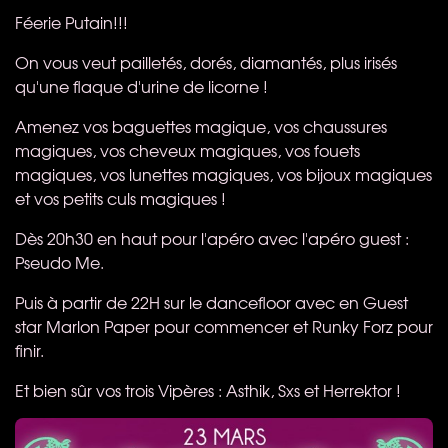
Féerie Putain!!!
On vous veut pailletés, dorés, diamantés, plus irisés
qu'une flaque d'urine de licorne !
Amenez vos baguettes magique, vos chaussures
magiques, vos cheveux magiques, vos fouets
magiques, vos lunettes magiques, vos bijoux magiques
et vos petits culs magiques !
Dès 20h30 en haut pour l'apéro avec l'apéro guest :
Pseudo Me.
Puis à partir de 22H sur le dancefloor avec en Guest
star Marlon Paper pour commencer et Runky Forz pour
finir.
Et bien sûr vos trois Vipères : Asthik, Sxs et Herrektor !