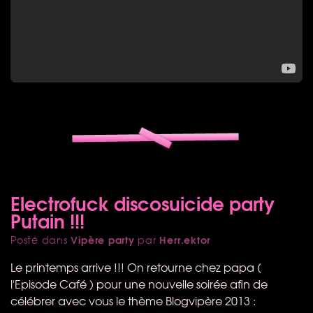
Electrofuck discosuicide party
Putain !!!
Vipère party
Herr.ektor
Posté dans
par
Le printemps arrive !!! On retourne chez papa (
l'Episode Café ) pour une nouvelle soirée afin de
célébrer avec vous le thème Blogvipère 2013 :