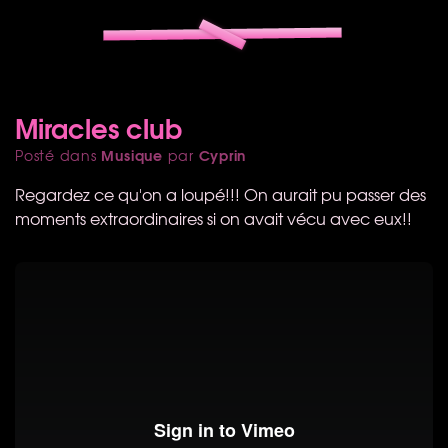
Miracles club
Musique
Cyprin
Posté dans
par
Regardez ce qu'on a loupé!!! On aurait pu passer des
moments extraordinaires si on avait vécu avec eux!!