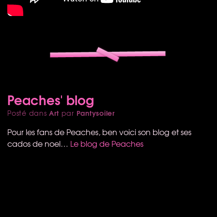
Peaches' blog
Art
Pantysoiler
Posté dans
par
Pour les fans de Peaches, ben voici son blog et ses
cados de noel…
Le blog de Peaches