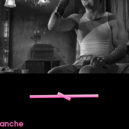
manche