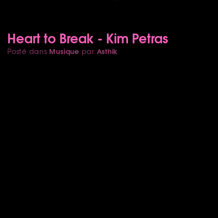
Heart to Break - Kim Petras
Musique
Asthik
Posté dans
par