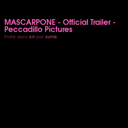
MASCARPONE - Official Trailer -
Peccadillo Pictures
Art
Asthik
Posté dans
par