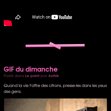
GIF du dimanche
Le point
Asthik
Posté dans
par
Quand la vie t'offre des citrons, presse-les dans les yeux
des gens.