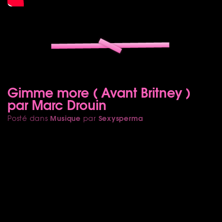
Gimme more ( Avant Britney )
par Marc Drouin
Musique
Sexysperma
Posté dans
par