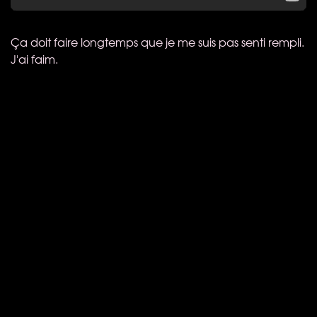
Ça doit faire longtemps que je me suis pas senti rempli.
J'ai faim.