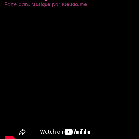
Musique
Pseudo.me
Posté dans
par