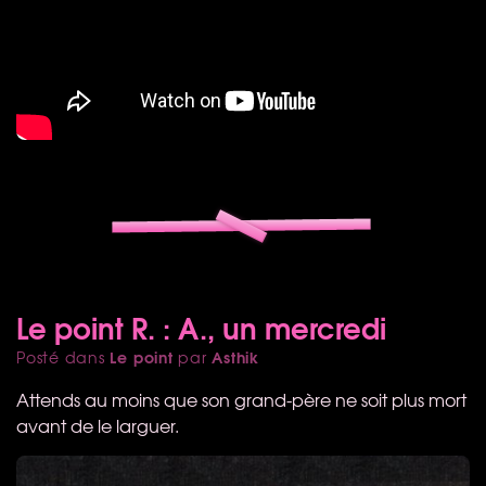
Le point R. : A., un mercredi
Le point
Asthik
Posté dans
par
Attends au moins que son grand-père ne soit plus mort
avant de le larguer.