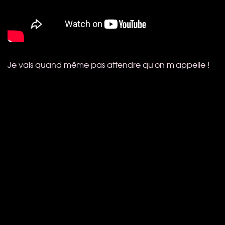
Je vais quand même pas attendre qu'on m'appelle !