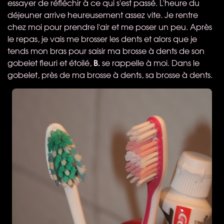
essayer de réfléchir à ce qui s'est passé. L'heure du
déjeuner arrive heureusement assez vite. Je rentre
chez moi pour prendre l'air et me poser un peu. Après
le repas, je vais me brosser les dents et alors que je
tends mon bras pour saisir ma brosse à dents de son
B.
gobelet fleuri et étoilé,
se rappelle à moi. Dans le
gobelet, près de ma brosse à dents, sa brosse à dents.