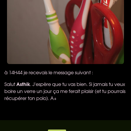
à 14H44 je recevais le message suivant :
Asthik
Salut
. J'espère que tu vas bien. Si jamais tu veux
boire un verre un jour ça me ferait plaisir (et tu pourrais
récupérer ton polo). A+