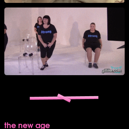
the new age