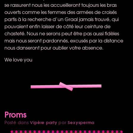
se rassurent nous les accueilleront toujours les bras
ouverts comme les femmes des armées de croisés
partis à la recherche d’un Graal jamais trouvé, qui
pouvaient enfin laisser de côté leur ceinture de
chasteté. Nous ne serons peut être pas aussi fidèles
mais nous seront pardonnés, excusés par la distance
nous danseront pour oublier votre absence.
We love you
Proms
Vipère party
Sexysperma
Posté dans
par