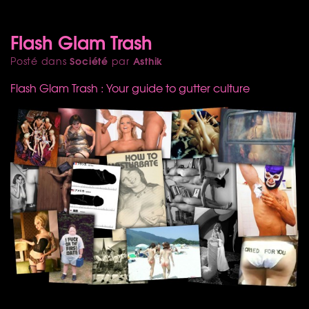
Flash Glam Trash
Société
Asthik
Posté dans
par
Flash Glam Trash : Your guide to gutter culture