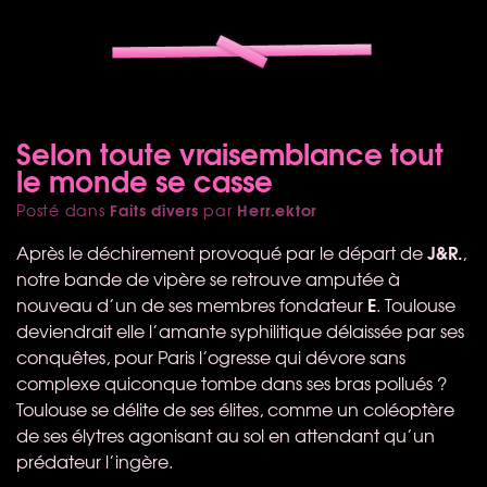
Selon toute vraisemblance tout
le monde se casse
Faits divers
Herr.ektor
Posté dans
par
J&R.
Après le déchirement provoqué par le départ de
,
notre bande de vipère se retrouve amputée à
E
nouveau d’un de ses membres fondateur
. Toulouse
deviendrait elle l’amante syphilitique délaissée par ses
conquêtes, pour Paris l’ogresse qui dévore sans
complexe quiconque tombe dans ses bras pollués ?
Toulouse se délite de ses élites, comme un coléoptère
de ses élytres agonisant au sol en attendant qu’un
prédateur l’ingère.