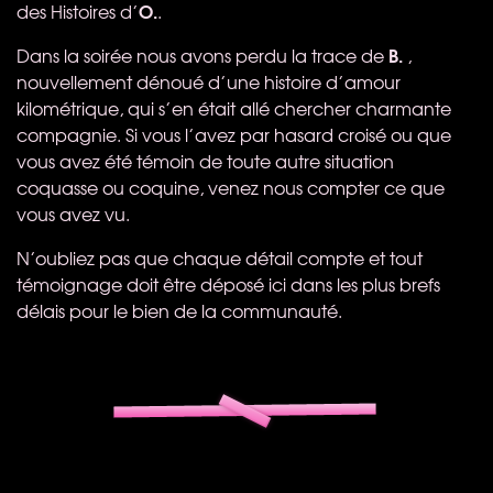
O.
des Histoires d’
.
B.
Dans la soirée nous avons perdu la trace de
,
nouvellement dénoué d’une histoire d’amour
kilométrique, qui s’en était allé chercher charmante
compagnie. Si vous l’avez par hasard croisé ou que
vous avez été témoin de toute autre situation
coquasse ou coquine, venez nous compter ce que
vous avez vu.
N’oubliez pas que chaque détail compte et tout
témoignage doit être déposé ici dans les plus brefs
délais pour le bien de la communauté.