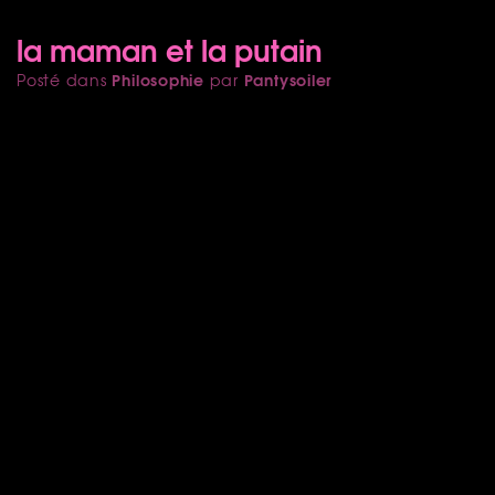
la maman et la putain
Philosophie
Pantysoiler
Posté dans
par