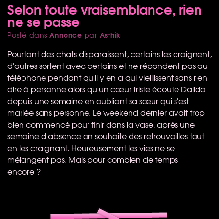
Selon toute vraisemblance, rien
ne se passe
Annonce
Asthik
Posté dans
par
Pourtant des chats disparaissent, certains les craignent,
d'autres sortent avec certains et ne répondent pas au
téléphone pendant qu'il y en a qui vieillissent sans rien
dire à personne alors qu'un cœur triste écoute Dalida
depuis une semaine en oubliant sa sœur qui s'est
mariée sans personne. Le weekend dernier avait trop
bien commencé pour finir dans la vase, après une
semaine d'absence on souhaite des retrouvailles tout
en les craignant. Heureusement les vies ne se
mélangent pas. Mais pour combien de temps
encore ?